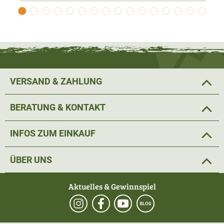
VERSAND & ZAHLUNG
BERATUNG & KONTAKT
INFOS ZUM EINKAUF
ÜBER UNS
Aktuelles & Gewinnspiel