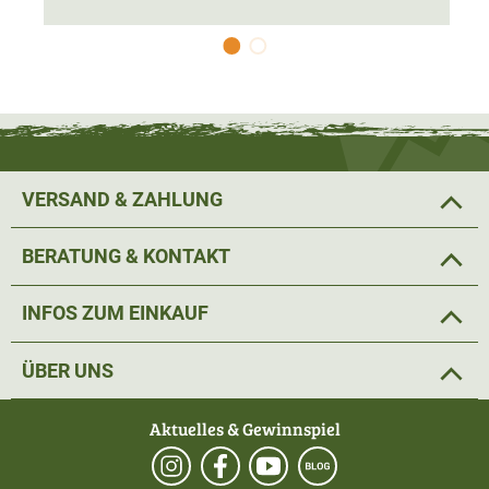
VERSAND & ZAHLUNG
BERATUNG & KONTAKT
INFOS ZUM EINKAUF
ÜBER UNS
Aktuelles & Gewinnspiel