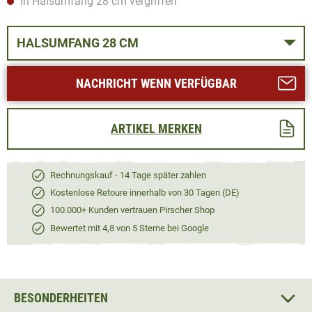
In Halsumfang 28 cm vergriffen
HALSUMFANG 28 CM
NACHRICHT WENN VERFÜGBAR
ARTIKEL MERKEN
Rechnungskauf - 14 Tage später zahlen
Kostenlose Retoure innerhalb von 30 Tagen (DE)
100.000+ Kunden vertrauen Pirscher Shop
Bewertet mit 4,8 von 5 Sterne bei Google
BESONDERHEITEN