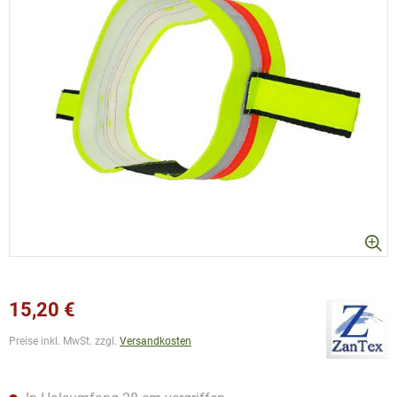
15,20 €
Preise inkl. MwSt. zzgl.
Versandkosten