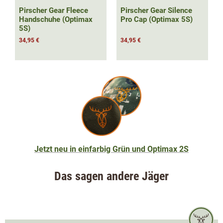
Pirscher Gear Fleece
Pirscher Gear Silence
Handschuhe (Optimax
Pro Cap (Optimax 5S)
5S)
34,95 €
34,95 €
Jetzt neu in einfarbig Grün und Optimax 2S
Das sagen andere Jäger