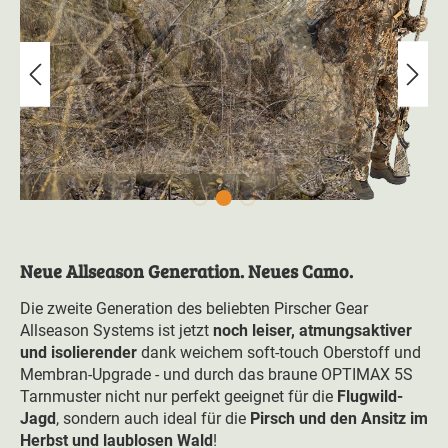
Neue Allseason Generation. Neues Camo.
Die zweite Generation des beliebten Pirscher Gear
Allseason Systems ist jetzt
noch leiser, atmungsaktiver
und isolierender
dank weichem soft-touch Oberstoff und
Membran-Upgrade - und durch das braune OPTIMAX 5S
Tarnmuster nicht nur perfekt geeignet für die
Flugwild-
Jagd
, sondern auch ideal für die
Pirsch und den Ansitz im
Herbst und laublosen Wald
!