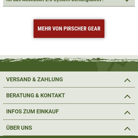
MEHR VON PIRSCHER GEAR
VERSAND & ZAHLUNG
BERATUNG & KONTAKT
INFOS ZUM EINKAUF
ÜBER UNS