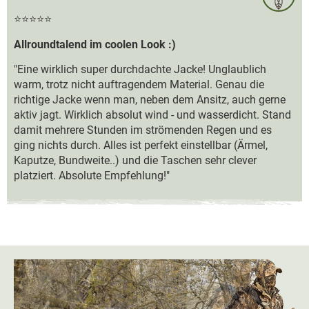
⭐⭐⭐⭐⭐
Allroundtalend im coolen Look :)
"Eine wirklich super durchdachte Jacke! Unglaublich
warm, trotz nicht auftragendem Material. Genau die
richtige Jacke wenn man, neben dem Ansitz, auch gerne
aktiv jagt. Wirklich absolut wind - und wasserdicht. Stand
damit mehrere Stunden im strömenden Regen und es
ging nichts durch. Alles ist perfekt einstellbar (Ärmel,
Kaputze, Bundweite..) und die Taschen sehr clever
platziert. Absolute Empfehlung!"
Bildergalerie überspringen