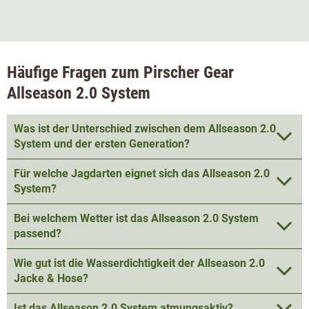
Häufige Fragen zum Pirscher Gear
Allseason 2.0 System
Was ist der Unterschied zwischen dem Allseason 2.0
System und der ersten Generation?
Für welche Jagdarten eignet sich das Allseason 2.0
System?
Bei welchem Wetter ist das Allseason 2.0 System
passend?
Wie gut ist die Wasserdichtigkeit der Allseason 2.0
Jacke & Hose?
Ist das Allseason 2.0 System atmungsaktiv?