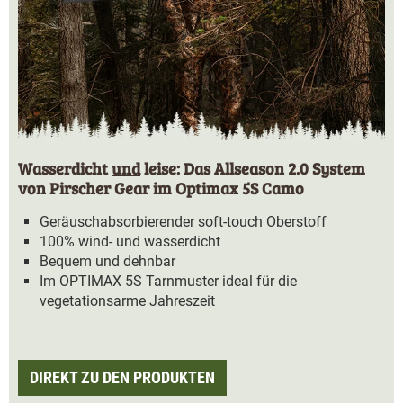
Wasserdicht
und
leise: Das Allseason 2.0 System
von Pirscher Gear im Optimax 5S Camo
Geräuschabsorbierender soft-touch Oberstoff
100% wind- und wasserdicht
Bequem und dehnbar
Im OPTIMAX 5S Tarnmuster ideal für die
vegetationsarme Jahreszeit
DIREKT ZU DEN PRODUKTEN