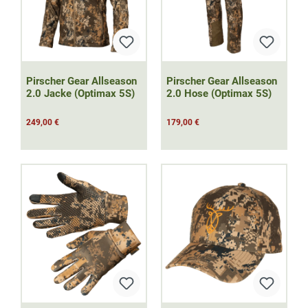
Pirscher Gear Allseason
Pirscher Gear Allseason
2.0 Jacke (Optimax 5S)
2.0 Hose (Optimax 5S)
249,00 €
179,00 €