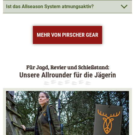
Ist das Allseason System atmungsaktiv?
MEHR VON PIRSCHER GEAR
Für Jagd, Revier und Schießstand:
Unsere Allrounder für die Jägerin