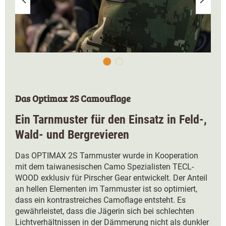
Das Optimax 2S Camouflage
Ein Tarnmuster für den Einsatz in Feld-,
Wald- und Bergrevieren
Das OPTIMAX 2S Tarnmuster wurde in Kooperation
mit dem taiwanesischen Camo Spezialisten TECL-
WOOD exklusiv für Pirscher Gear entwickelt. Der Anteil
an hellen Elementen im Tarnmuster ist so optimiert,
dass ein kontrastreiches Camoflage entsteht. Es
gewährleistet, dass die Jägerin sich bei schlechten
Lichtverhältnissen in der Dämmerung nicht als dunkler