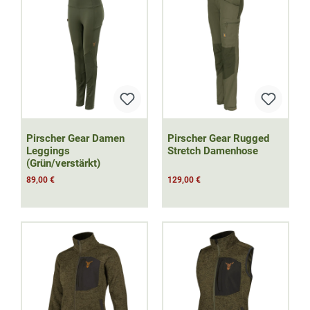
Pirscher Gear Damen
Pirscher Gear Rugged
Leggings
Stretch Damenhose
(Grün/verstärkt)
89,00 €
129,00 €