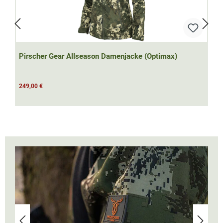
Pirscher Gear Allseason Damenjacke (Optimax)
249,00 €
Bildergalerie überspringen