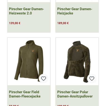
Pirscher Gear Damen-
Pirscher Gear Damen-
Heizweste 2.0
Heizjacke
139,00 €
189,00 €
Pirscher Gear Field
Pirscher Gear Polar
Damen-Fleecejacke
Damen-Ansitzpullover