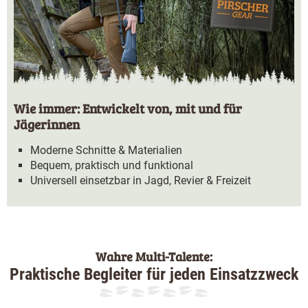
Wie immer: Entwickelt von, mit und für
Jägerinnen
Moderne Schnitte & Materialien
Bequem, praktisch und funktional
Universell einsetzbar in Jagd, Revier & Freizeit
Wahre Multi-Talente:
Praktische Begleiter für jeden Einsatzzweck