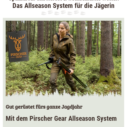
Das Allseason System für die Jägerin
Gut gerüstet fürs ganze Jagdjahr
Mit dem Pirscher Gear Allseason System