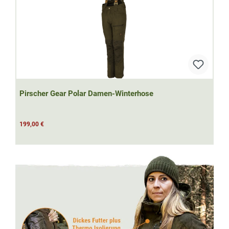
Pirscher Gear Polar Damen-Winterhose
199,00 €