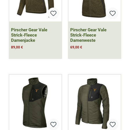
Pirscher Gear Vale
Pirscher Gear Vale
Strick-Fleece
Strick-Fleece
Damenjacke
Damenweste
89,00 €
69,00 €