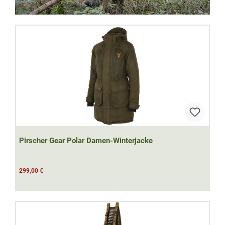
Pirscher Gear Polar Damen-Winterjacke
299,00 €