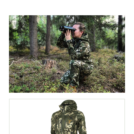
Produktgalerie überspringen