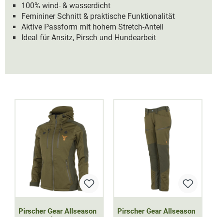
100% wind- & wasserdicht
Femininer Schnitt & praktische Funktionalität
Aktive Passform mit hohem Stretch-Anteil
Ideal für Ansitz, Pirsch und Hundearbeit
Pirscher Gear Allseason
Pirscher Gear Allseason