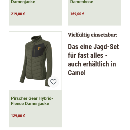
Damenjacke
Damenhose
219,00 €
169,00 €
Vielfältig einsetzbar:
Das eine Jagd-Set
für fast alles -
auch erhältlich in
Camo!
Pirscher Gear Hybrid-
Fleece Damenjacke
129,00 €