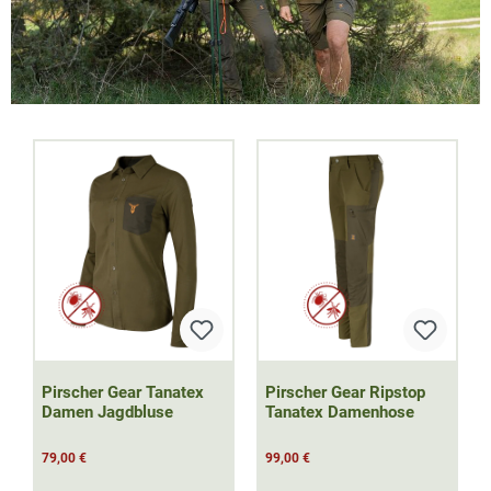
Pirscher Gear Tanatex
Pirscher Gear Ripstop
Damen Jagdbluse
Tanatex Damenhose
79,00 €
99,00 €