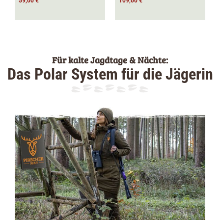
59,00 €
109,00 €
Für kalte Jagdtage & Nächte:
Das Polar System für die Jägerin