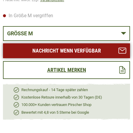
In Größe M vergriffen
GRÖSSE M
NACHRICHT WENN VERFÜGBAR
ARTIKEL MERKEN
Rechnungskauf - 14 Tage später zahlen
Kostenlose Retoure innerhalb von 30 Tagen (DE)
100.000+ Kunden vertrauen Pirscher Shop
Bewertet mit 4,8 von 5 Sterne bei Google