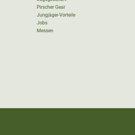
Pirscher Gear
Jungjäger-Vorteile
Jobs
Messen