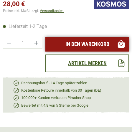
28,00 €
Preise inkl. MwSt. zzgl.
Versandkosten
Lieferzeit 1-2 Tage
Produkt Anzahl: Gib den gewünschten Wert ei
IN DEN WARENKORB
ARTIKEL MERKEN
Rechnungskauf - 14 Tage später zahlen
Kostenlose Retoure innerhalb von 30 Tagen (DE)
100.000+ Kunden vertrauen Pirscher Shop
Bewertet mit 4,8 von 5 Sterne bei Google