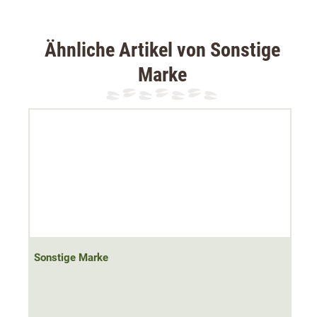
Ähnliche Artikel von Sonstige
Marke
Sonstige Marke