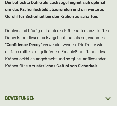
Die beflockte Dohle als Lockvogel eignet sich optimal
um das Krähenlockbild abzurunden und ein weiteres
Gefühl für Sicherheit bei den Krähen zu schaffen.
Dohlen sind häufig mit anderen Krähenarten anzutreffen.
Daher kann dieser Lockvogel optimal als sogenanntes
"
Confidence Decoy
" verwendet werden. Die Dohle wird
einfach mittels mitgeliefertem Erdspieß am Rande des
Krähenlockbilds angebracht und sorgt bei anfliegenden
Krähen für ein
zusätzliches Gefühl von Sicherheit
.
BEWERTUNGEN