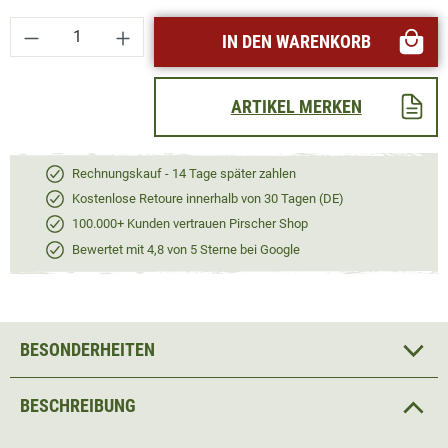
Produkt Anzahl: Gib den gewünschten Wert ei
IN DEN WARENKORB
ARTIKEL MERKEN
Rechnungskauf - 14 Tage später zahlen
Kostenlose Retoure innerhalb von 30 Tagen (DE)
100.000+ Kunden vertrauen Pirscher Shop
Bewertet mit 4,8 von 5 Sterne bei Google
BESONDERHEITEN
BESCHREIBUNG