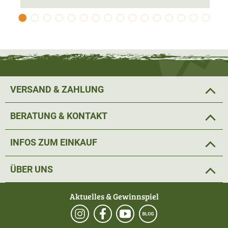
VERSAND & ZAHLUNG
BERATUNG & KONTAKT
INFOS ZUM EINKAUF
ÜBER UNS
Aktuelles & Gewinnspiel