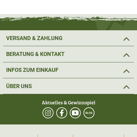
VERSAND & ZAHLUNG
BERATUNG & KONTAKT
INFOS ZUM EINKAUF
ÜBER UNS
Aktuelles & Gewinnspiel