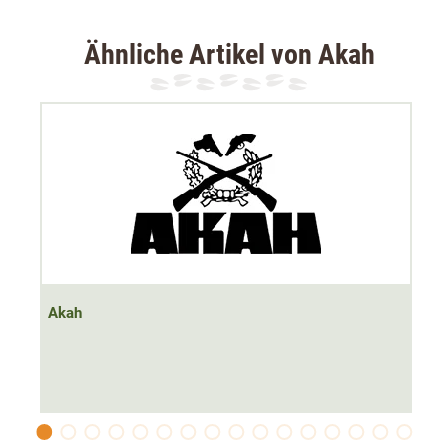
Ähnliche Artikel von Akah
Akah