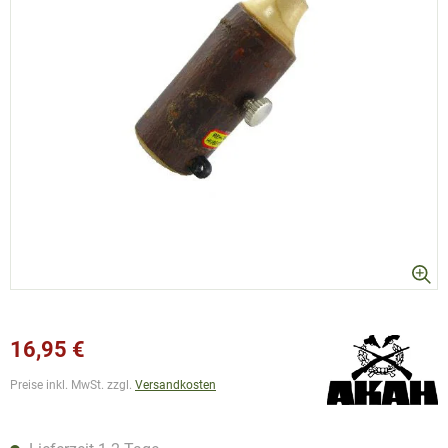
16,95 €
Preise inkl. MwSt. zzgl.
Versandkosten