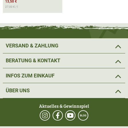
13,50 €
27,00 € / l
VERSAND & ZAHLUNG
BERATUNG & KONTAKT
INFOS ZUM EINKAUF
ÜBER UNS
Aktuelles & Gewinnspiel