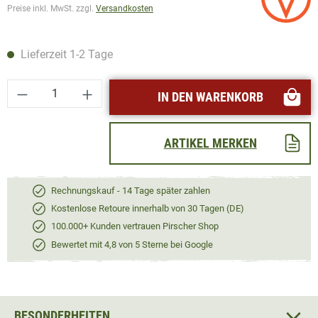
Preise inkl. MwSt. zzgl.
Versandkosten
Lieferzeit 1-2 Tage
Produkt Anzahl: Gib den gewünschten Wert ei
IN DEN WARENKORB
ARTIKEL MERKEN
Rechnungskauf - 14 Tage später zahlen
Kostenlose Retoure innerhalb von 30 Tagen (DE)
100.000+ Kunden vertrauen Pirscher Shop
Bewertet mit 4,8 von 5 Sterne bei Google
BESONDERHEITEN