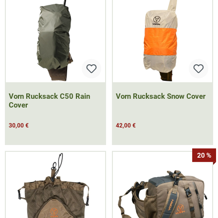
Vorn Rucksack C50 Rain
Vorn Rucksack Snow Cover
Cover
30,00 €
42,00 €
20 %