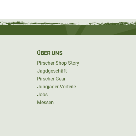
ÜBER UNS
Pirscher Shop Story
Jagdgeschäft
Pirscher Gear
Jungjäger-Vorteile
Jobs
Messen