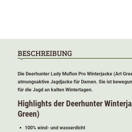
BESCHREIBUNG
Die Deerhunter Lady Muflon Pro
Winterjacke
(Art Gre
atmungsaktive Jagdjacke für Damen. Sie ist bewegung
für die Jagd an kalten Wintertagen.
Highlights der
Deerhunter
Winterj
Green
)
100% wind- und wasserdicht