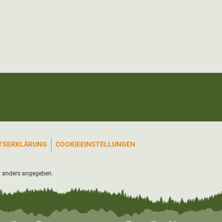
ITSERKLÄRUNG
COOKIEEINSTELLUNGEN
 anders angegeben.