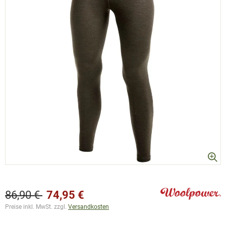
86,90 €
74,95 €
Preise inkl. MwSt. zzgl.
Versandkosten