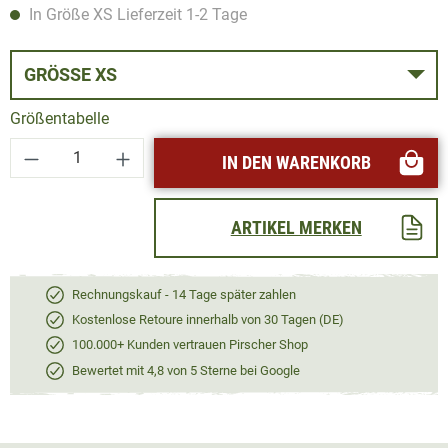
In Größe XS Lieferzeit 1-2 Tage
GRÖSSE XS
Größentabelle
Produkt Anzahl: Gib den gewünschten Wert ei
IN DEN WARENKORB
ARTIKEL MERKEN
Rechnungskauf - 14 Tage später zahlen
Kostenlose Retoure innerhalb von 30 Tagen (DE)
100.000+ Kunden vertrauen Pirscher Shop
Bewertet mit 4,8 von 5 Sterne bei Google