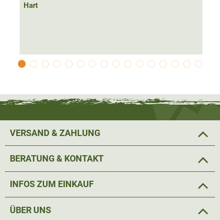
Hart
VERSAND & ZAHLUNG
BERATUNG & KONTAKT
INFOS ZUM EINKAUF
ÜBER UNS