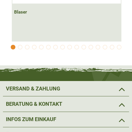
Blaser
VERSAND & ZAHLUNG
BERATUNG & KONTAKT
INFOS ZUM EINKAUF