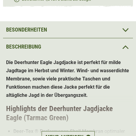
BESONDERHEITEN
BESCHREIBUNG
Die Deerhunter Eagle Jagdjacke ist perfekt für milde
Jagdtage im Herbst und Winter. Wind- und wasserdichte
Membrane, sowie viele praktische Taschen und
Funktionen machen diese Jacke perfekt für die
altägliche Jagd in der Übergangszeit.
Highlights der Deerhunter Jagdjacke
Eagle (Tarmac Green)
Deer-Tex ® Performance Shell Membran
optimaler