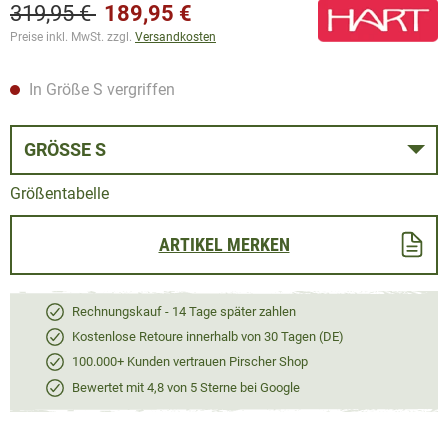
319,95 €
189,95 €
Preise inkl. MwSt. zzgl.
Versandkosten
In Größe S vergriffen
GRÖSSE S
Größentabelle
ARTIKEL MERKEN
Rechnungskauf - 14 Tage später zahlen
Kostenlose Retoure innerhalb von 30 Tagen (DE)
100.000+ Kunden vertrauen Pirscher Shop
Bewertet mit 4,8 von 5 Sterne bei Google