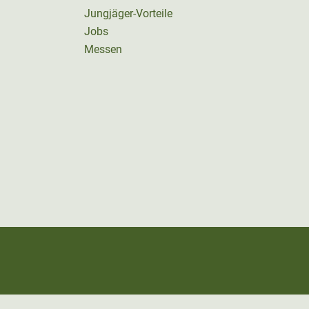
Jungjäger-Vorteile
Jobs
Messen