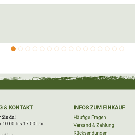
G & KONTAKT
INFOS ZUM EINKAUF
 Sie da!
Häufige Fragen
on 10:00 bis 17:00 Uhr
Versand & Zahlung
Rücksendungen