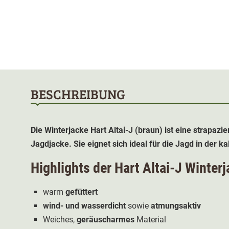
BESCHREIBUNG
Die Winterjacke Hart Altai-J (braun) ist eine strapaz
Jagdjacke. Sie eignet sich ideal für die Jagd in der ka
Highlights der Hart Altai-J Winter
warm
gefüttert
wind- und wasserdicht
sowie
atmungsaktiv
Weiches,
geräuscharmes
Material