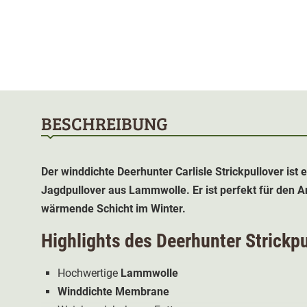
BESCHREIBUNG
Der winddichte Deerhunter Carlisle Strickpullover ist
Jagdpullover aus Lammwolle. Er ist perfekt für den An
wärmende Schicht im Winter.
Highlights des Deerhunter Strickpu
Hochwertige
Lammwolle
Winddichte Membrane