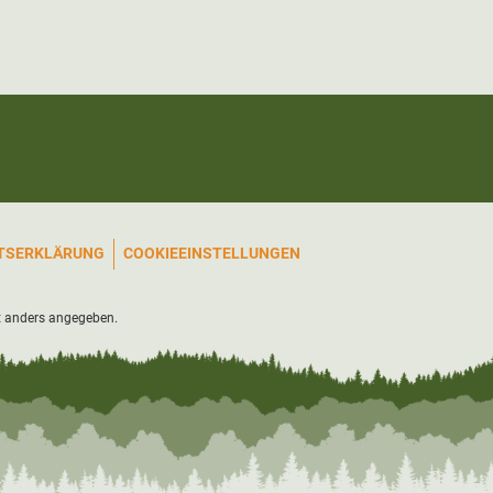
ITSERKLÄRUNG
COOKIEEINSTELLUNGEN
 anders angegeben.