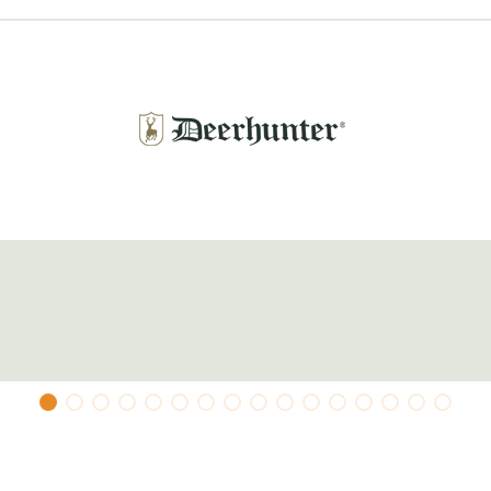
 Polyester