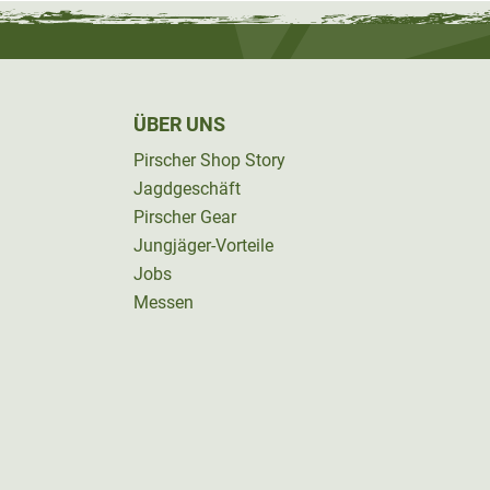
ÜBER UNS
Pirscher Shop Story
Jagdgeschäft
Pirscher Gear
Jungjäger-Vorteile
Jobs
Messen