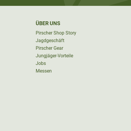
ÜBER UNS
Pirscher Shop Story
Jagdgeschäft
Pirscher Gear
Jungjäger-Vorteile
Jobs
Messen