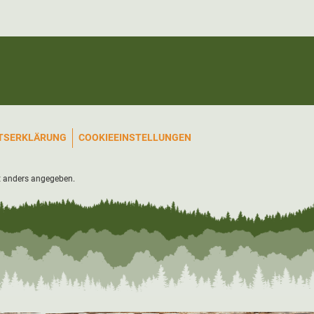
ITSERKLÄRUNG
COOKIEEINSTELLUNGEN
 anders angegeben.