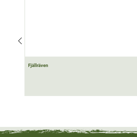
Fjällräven