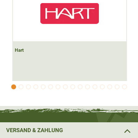
Hart
VERSAND & ZAHLUNG