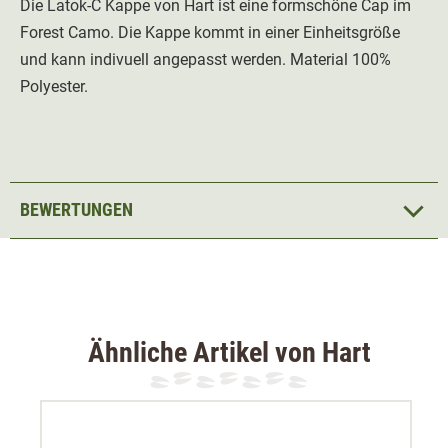
Die Latok-C Kappe von Hart ist eine formschöne Cap im
Forest Camo. Die Kappe kommt in einer Einheitsgröße
und kann indivuell angepasst werden. Material 100%
Polyester.
BEWERTUNGEN
Ähnliche Artikel von Hart