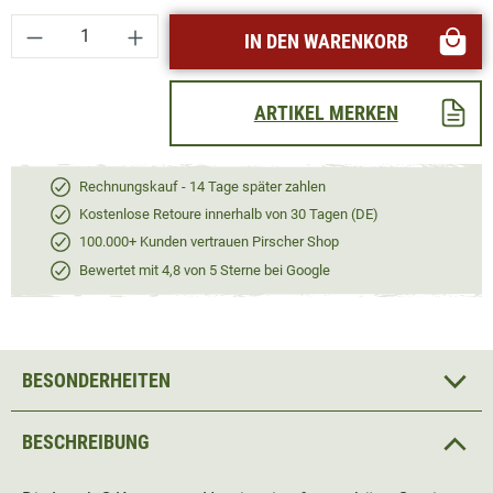
Produkt Anzahl: Gib den gewünschten Wert ei
IN DEN WARENKORB
ARTIKEL MERKEN
Rechnungskauf - 14 Tage später zahlen
Kostenlose Retoure innerhalb von 30 Tagen (DE)
100.000+ Kunden vertrauen Pirscher Shop
Bewertet mit 4,8 von 5 Sterne bei Google
BESONDERHEITEN
BESCHREIBUNG