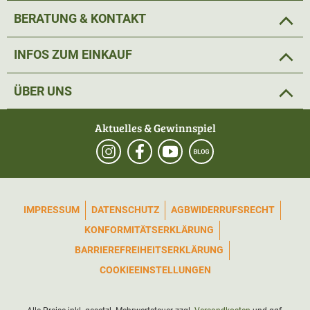
BERATUNG & KONTAKT
INFOS ZUM EINKAUF
ÜBER UNS
Aktuelles & Gewinnspiel
IMPRESSUM
DATENSCHUTZ
AGB
WIDERRUFSRECHT
KONFORMITÄTSERKLÄRUNG
BARRIEREFREIHEITSERKLÄRUNG
COOKIEEINSTELLUNGEN