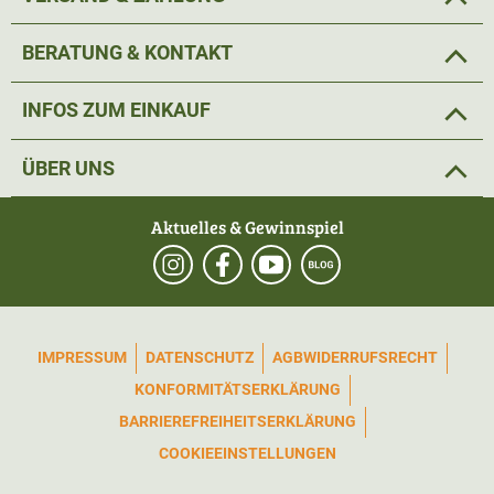
BERATUNG & KONTAKT
INFOS ZUM EINKAUF
ÜBER UNS
Aktuelles & Gewinnspiel
IMPRESSUM
DATENSCHUTZ
AGB
WIDERRUFSRECHT
KONFORMITÄTSERKLÄRUNG
BARRIEREFREIHEITSERKLÄRUNG
COOKIEEINSTELLUNGEN