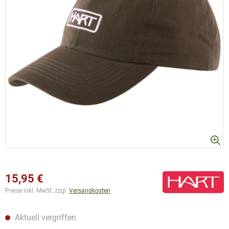
15,95 €
Preise inkl. MwSt. zzgl.
Versandkosten
Aktuell vergriffen