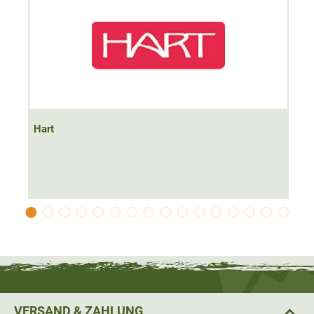
Hart
VERSAND & ZAHLUNG