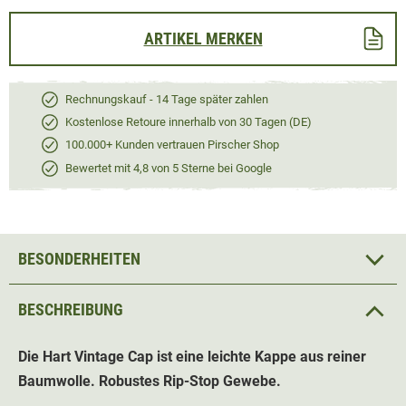
ARTIKEL MERKEN
Rechnungskauf - 14 Tage später zahlen
Kostenlose Retoure innerhalb von 30 Tagen (DE)
100.000+ Kunden vertrauen Pirscher Shop
Bewertet mit 4,8 von 5 Sterne bei Google
BESONDERHEITEN
BESCHREIBUNG
Die Hart Vintage Cap ist eine leichte Kappe aus reiner
Baumwolle. Robustes Rip-Stop Gewebe.