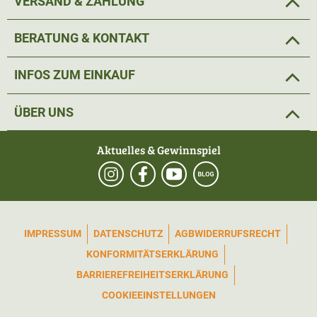
VERSAND & ZAHLUNG
BERATUNG & KONTAKT
INFOS ZUM EINKAUF
ÜBER UNS
Aktuelles & Gewinnspiel
IMPRESSUM
DATENSCHUTZ
AGB
WIDERRUFSRECHT
KONFORMITÄTSERKLÄRUNG
BARRIEREFREIHEITSERKLÄRUNG
COOKIEEINSTELLUNGEN