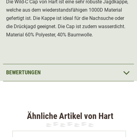
Die Wild-C Cap von Hart ist eine sehr robuste Jagdkappe,
welche aus dem wiederstandsfähigen 1000D Material
gefertigt ist. Die Kappe ist ideal für die Nachsuche oder
die Drückjagd geeignet. Die Cap ist zudem wasserdicht.
Material 60% Polyester, 40% Baumwolle.
BEWERTUNGEN
Ähnliche Artikel von Hart