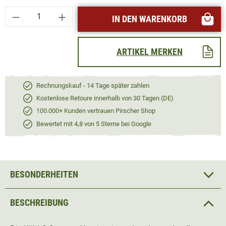
Produkt Anzahl: Gib den gewünschten Wert ei
IN DEN WARENKORB
ARTIKEL MERKEN
Rechnungskauf - 14 Tage später zahlen
Kostenlose Retoure innerhalb von 30 Tagen (DE)
100.000+ Kunden vertrauen Pirscher Shop
Bewertet mit 4,8 von 5 Sterne bei Google
BESONDERHEITEN
BESCHREIBUNG