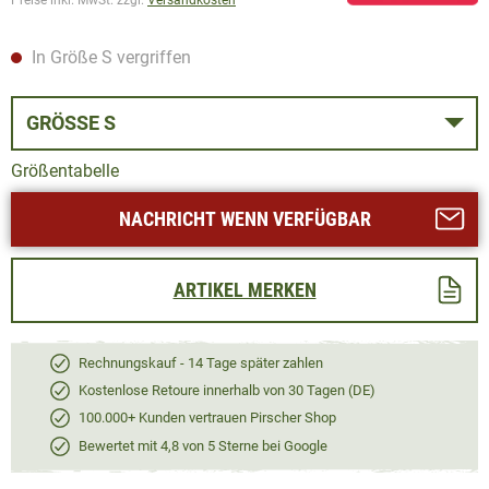
In Größe S vergriffen
GRÖSSE S
Größentabelle
NACHRICHT WENN VERFÜGBAR
ARTIKEL MERKEN
Rechnungskauf - 14 Tage später zahlen
Kostenlose Retoure innerhalb von 30 Tagen (DE)
100.000+ Kunden vertrauen Pirscher Shop
Bewertet mit 4,8 von 5 Sterne bei Google