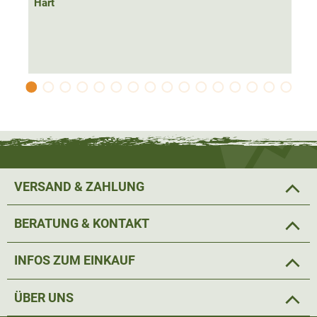
Hart
VERSAND & ZAHLUNG
BERATUNG & KONTAKT
INFOS ZUM EINKAUF
ÜBER UNS