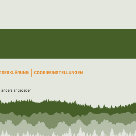
ITSERKLÄRUNG
COOKIEEINSTELLUNGEN
 anders angegeben.