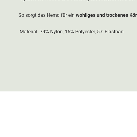
So sorgt das Hemd für ein
wohliges und trockenes Kör
Material: 79% Nylon, 16% Polyester, 5% Elasthan