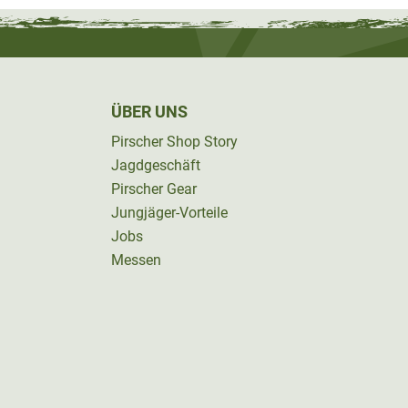
ÜBER UNS
Pirscher Shop Story
Jagdgeschäft
Pirscher Gear
Jungjäger-Vorteile
Jobs
Messen