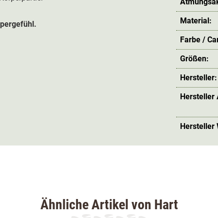
Atmungsakt
Material:
pergefühl.
Farbe / C
Größen:
Hersteller:
Hersteller
Hersteller
Ähnliche Artikel von Hart