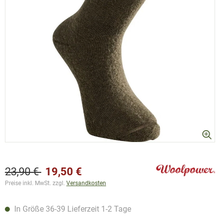
23,90 €
19,50 €
Preise inkl. MwSt. zzgl.
Versandkosten
In Größe 36-39 Lieferzeit 1-2 Tage