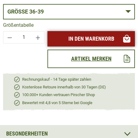
GRÖSSE 36-39
Größentabelle
Produkt Anzahl: Gib den gewünschten Wert ei
IN DEN WARENKORB
ARTIKEL MERKEN
Rechnungskauf - 14 Tage später zahlen
Kostenlose Retoure innerhalb von 30 Tagen (DE)
100.000+ Kunden vertrauen Pirscher Shop
Bewertet mit 4,8 von 5 Sterne bei Google
BESONDERHEITEN