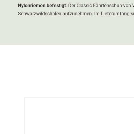
Nylonriemen befestigt
. Der Classic Fährtenschuh von
Schwarzwildschalen aufzunehmen. Im Lieferumfang si