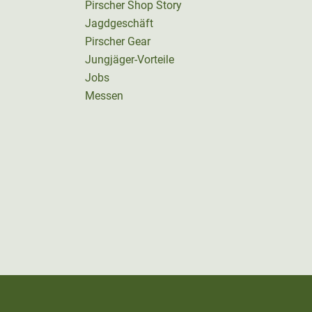
Pirscher Shop Story
Jagdgeschäft
Pirscher Gear
Jungjäger-Vorteile
Jobs
Messen