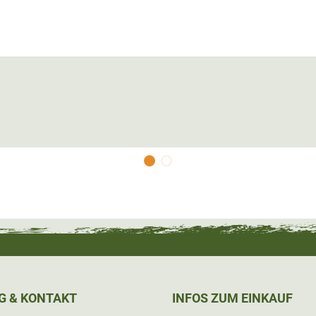
G & KONTAKT
INFOS ZUM EINKAUF