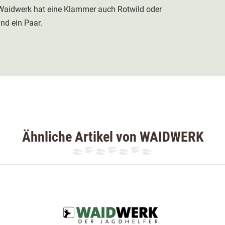
 Waidwerk hat eine Klammer auch Rotwild oder
nd ein Paar.
Ähnliche Artikel von WAIDWERK