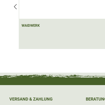
WAIDWERK
VERSAND & ZAHLUNG
BERATUN