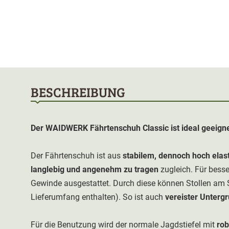
BESCHREIBUNG
Der WAIDWERK Fährtenschuh Classic ist ideal geeign
Der Fährtenschuh ist aus
stabilem, dennoch hoch ela
langlebig und angenehm zu tragen
zugleich. Für besse
Gewinde ausgestattet. Durch diese können Stollen am 
Lieferumfang enthalten). So ist auch
vereister Unterg
Für die Benutzung wird der normale Jagdstiefel mit
rob