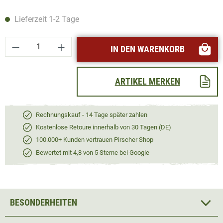
Lieferzeit 1-2 Tage
Produkt Anzahl: Gib den gewünschten Wert ei
IN DEN WARENKORB
ARTIKEL MERKEN
Rechnungskauf - 14 Tage später zahlen
Kostenlose Retoure innerhalb von 30 Tagen (DE)
100.000+ Kunden vertrauen Pirscher Shop
Bewertet mit 4,8 von 5 Sterne bei Google
BESONDERHEITEN