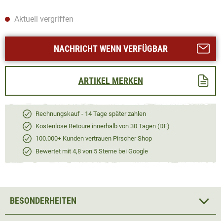
Aktuell vergriffen
NACHRICHT WENN VERFÜGBAR
ARTIKEL MERKEN
Rechnungskauf - 14 Tage später zahlen
Kostenlose Retoure innerhalb von 30 Tagen (DE)
100.000+ Kunden vertrauen Pirscher Shop
Bewertet mit 4,8 von 5 Sterne bei Google
BESONDERHEITEN