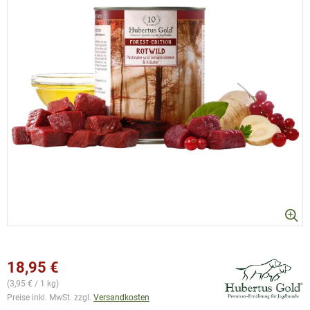
18,95 €
(3,95 € / 1 kg)
Preise inkl. MwSt. zzgl.
Versandkosten