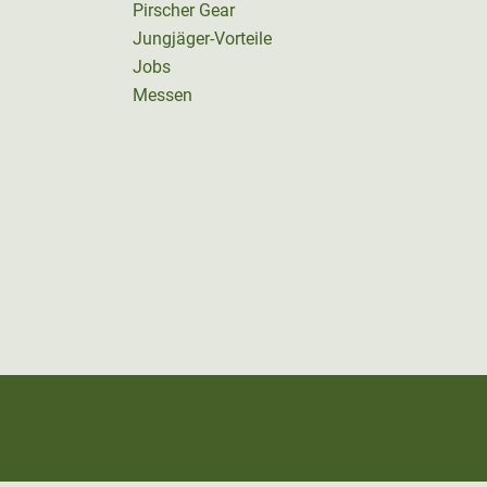
Pirscher Gear
Jungjäger-Vorteile
Jobs
Messen