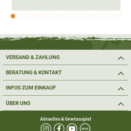
VERSAND & ZAHLUNG
BERATUNG & KONTAKT
INFOS ZUM EINKAUF
ÜBER UNS
Aktuelles & Gewinnspiel