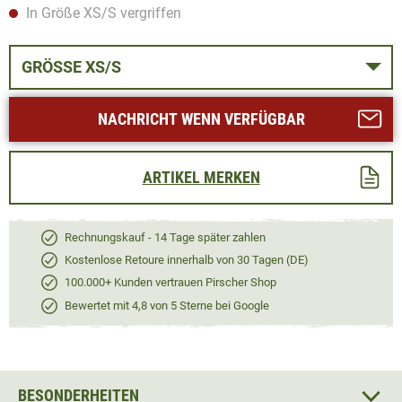
In Größe XS/S vergriffen
GRÖSSE XS/S
NACHRICHT WENN VERFÜGBAR
ARTIKEL MERKEN
Rechnungskauf - 14 Tage später zahlen
Kostenlose Retoure innerhalb von 30 Tagen (DE)
100.000+ Kunden vertrauen Pirscher Shop
Bewertet mit 4,8 von 5 Sterne bei Google
BESONDERHEITEN