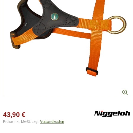
43,90 €
Preise inkl. MwSt. zzgl.
Versandkosten