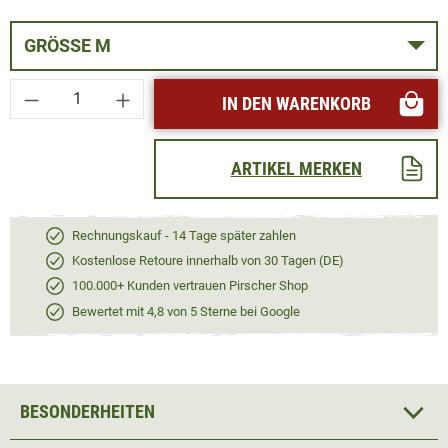
GRÖSSE M
Produkt Anzahl: Gib den gewünschten Wert ei
IN DEN WARENKORB
ARTIKEL MERKEN
Rechnungskauf - 14 Tage später zahlen
Kostenlose Retoure innerhalb von 30 Tagen (DE)
100.000+ Kunden vertrauen Pirscher Shop
Bewertet mit 4,8 von 5 Sterne bei Google
BESONDERHEITEN