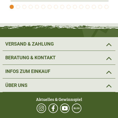
VERSAND & ZAHLUNG
BERATUNG & KONTAKT
INFOS ZUM EINKAUF
ÜBER UNS
Aktuelles & Gewinnspiel