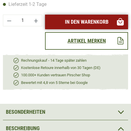
Lieferzeit 1-2 Tage
Produkt Anzahl: Gib den gewünschten Wert ei
IN DEN WARENKORB
ARTIKEL MERKEN
Rechnungskauf - 14 Tage später zahlen
Kostenlose Retoure innerhalb von 30 Tagen (DE)
100.000+ Kunden vertrauen Pirscher Shop
Bewertet mit 4,8 von 5 Sterne bei Google
BESONDERHEITEN
BESCHREIBUNG