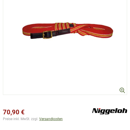
70,90 €
Preise inkl. MwSt. zzgl.
Versandkosten