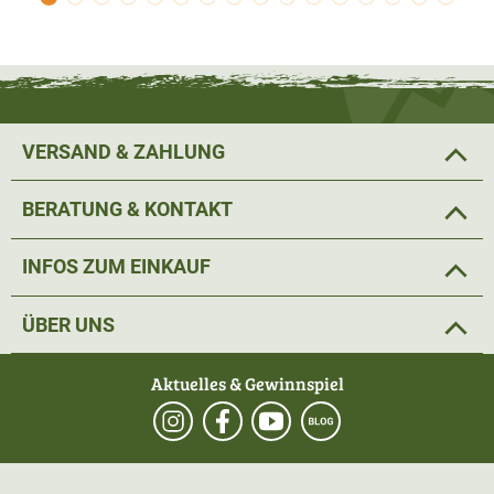
VERSAND & ZAHLUNG
BERATUNG & KONTAKT
INFOS ZUM EINKAUF
ÜBER UNS
Aktuelles & Gewinnspiel