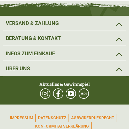
VERSAND & ZAHLUNG
BERATUNG & KONTAKT
INFOS ZUM EINKAUF
ÜBER UNS
Aktuelles & Gewinnspiel
IMPRESSUM
DATENSCHUTZ
AGB
WIDERRUFSRECHT
KONFORMITÄTSERKLÄRUNG