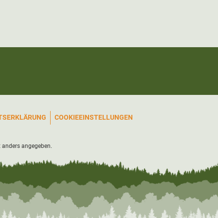
ITSERKLÄRUNG
COOKIEEINSTELLUNGEN
 anders angegeben.