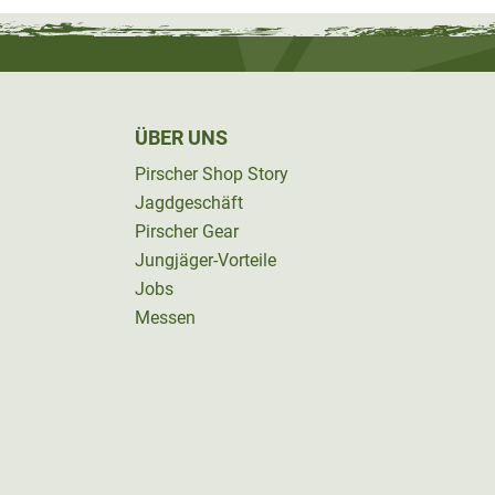
ÜBER UNS
Pirscher Shop Story
Jagdgeschäft
Pirscher Gear
Jungjäger-Vorteile
Jobs
Messen