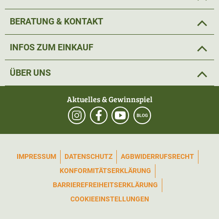
BERATUNG & KONTAKT
INFOS ZUM EINKAUF
ÜBER UNS
Aktuelles & Gewinnspiel
IMPRESSUM
DATENSCHUTZ
AGB
WIDERRUFSRECHT
KONFORMITÄTSERKLÄRUNG
BARRIEREFREIHEITSERKLÄRUNG
COOKIEEINSTELLUNGEN