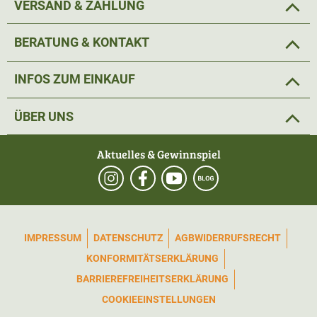
VERSAND & ZAHLUNG
BERATUNG & KONTAKT
INFOS ZUM EINKAUF
ÜBER UNS
Aktuelles & Gewinnspiel
IMPRESSUM
DATENSCHUTZ
AGB
WIDERRUFSRECHT
KONFORMITÄTSERKLÄRUNG
BARRIEREFREIHEITSERKLÄRUNG
COOKIEEINSTELLUNGEN