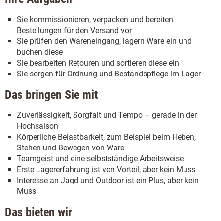
Sie kommissionieren, verpacken und bereiten
Bestellungen für den Versand vor
Sie prüfen den Wareneingang, lagern Ware ein und
buchen diese
Sie bearbeiten Retouren und sortieren diese ein
Sie sorgen für Ordnung und Bestandspflege im Lager
Das bringen Sie mit
Zuverlässigkeit, Sorgfalt und Tempo – gerade in der
Hochsaison
Körperliche Belastbarkeit, zum Beispiel beim Heben,
Stehen und Bewegen von Ware
Teamgeist und eine selbstständige Arbeitsweise
Erste Lagererfahrung ist von Vorteil, aber kein Muss
Interesse an Jagd und Outdoor ist ein Plus, aber kein
Muss
Das bieten wir