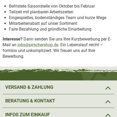
Befristete Saisonstelle von Oktober bis Februar
Teilzeit mit planbaren Arbeitszeiten
Eingespieltes, bodenständiges Team und kurze Wege
Mitarbeiterrabatt auf unser Sortiment
Faire Bezahlung und gründliche Einarbeitung
Interesse?
Dann senden Sie uns Ihre Kurzbewerbung per E-
Mail an
jobs@pirschershop.de
. Ein Lebenslauf reicht –
formlos und unkompliziert. Wir freuen uns auf Ihre
Bewerbung.
VERSAND & ZAHLUNG
BERATUNG & KONTAKT
INFOS ZUM EINKAUF