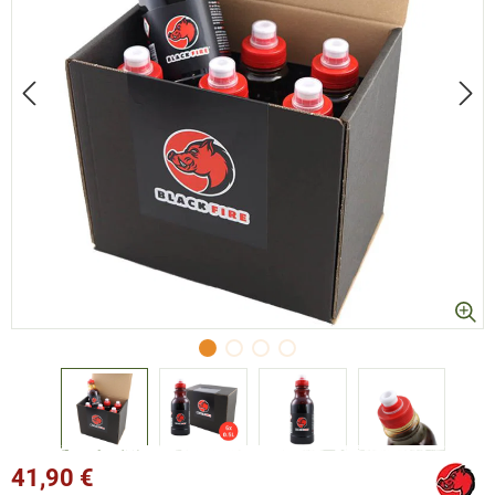
41,90 €