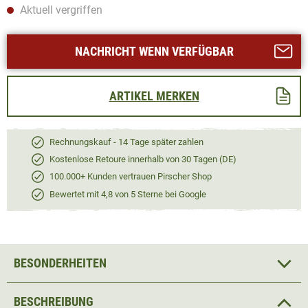
Aktuell vergriffen
NACHRICHT WENN VERFÜGBAR
ARTIKEL MERKEN
Rechnungskauf - 14 Tage später zahlen
Kostenlose Retoure innerhalb von 30 Tagen (DE)
100.000+ Kunden vertrauen Pirscher Shop
Bewertet mit 4,8 von 5 Sterne bei Google
BESONDERHEITEN
BESCHREIBUNG