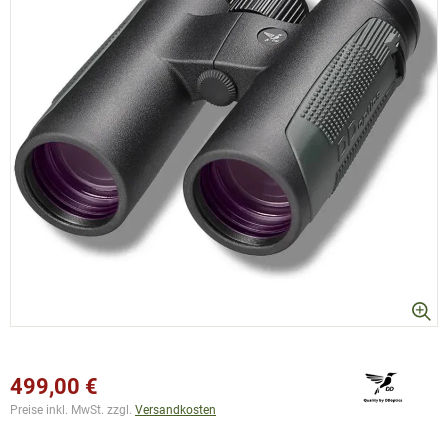
499,00 €
Preise inkl. MwSt. zzgl.
Versandkosten