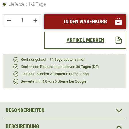
Lieferzeit 1-2 Tage
Produkt Anzahl: Gib den gewünschten Wert ei
IN DEN WARENKORB
ARTIKEL MERKEN
Rechnungskauf - 14 Tage später zahlen
Kostenlose Retoure innerhalb von 30 Tagen (DE)
100.000+ Kunden vertrauen Pirscher Shop
Bewertet mit 4,8 von 5 Sterne bei Google
BESONDERHEITEN
BESCHREIBUNG