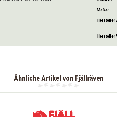
Maße:
Hersteller
Hersteller
Ähnliche Artikel von Fjällräven