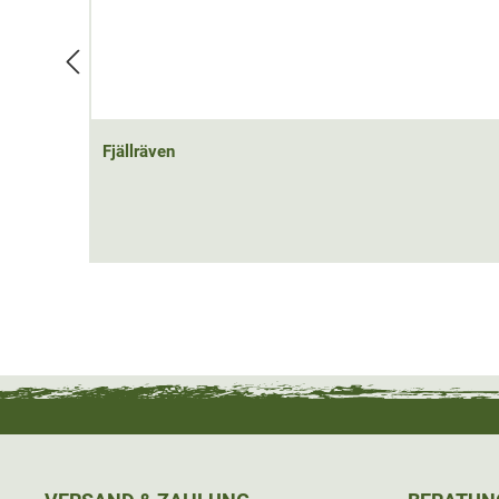
Fjällräven