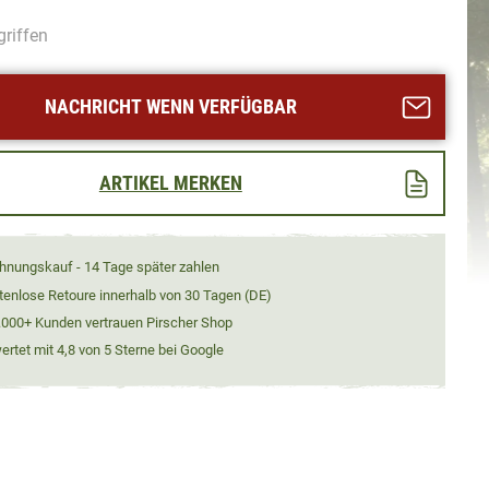
griffen
NACHRICHT WENN VERFÜGBAR
ARTIKEL MERKEN
hnungskauf - 14 Tage später zahlen
tenlose Retoure innerhalb von 30 Tagen (DE)
.000+ Kunden vertrauen Pirscher Shop
rtet mit 4,8 von 5 Sterne bei Google