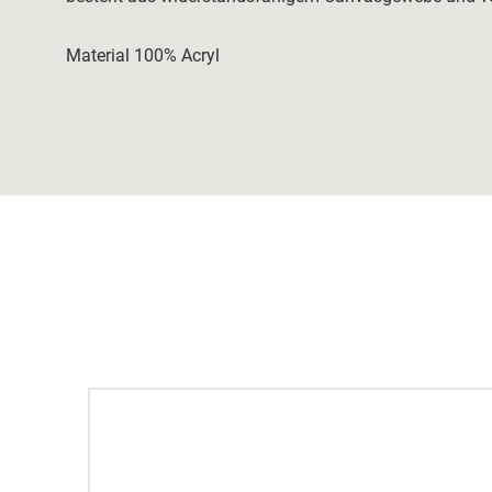
Material 100% Acryl