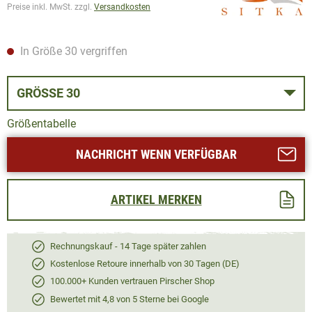
Preise inkl. MwSt. zzgl.
Versandkosten
In Größe 30 vergriffen
GRÖSSE 30
Größentabelle
NACHRICHT WENN VERFÜGBAR
ARTIKEL MERKEN
Rechnungskauf - 14 Tage später zahlen
Kostenlose Retoure innerhalb von 30 Tagen (DE)
100.000+ Kunden vertrauen Pirscher Shop
Bewertet mit 4,8 von 5 Sterne bei Google