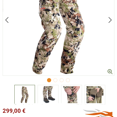
299,00 €