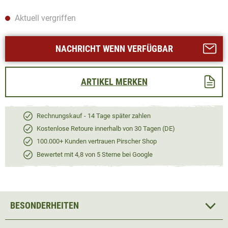
Aktuell vergriffen
NACHRICHT WENN VERFÜGBAR
ARTIKEL MERKEN
Rechnungskauf - 14 Tage später zahlen
Kostenlose Retoure innerhalb von 30 Tagen (DE)
100.000+ Kunden vertrauen Pirscher Shop
Bewertet mit 4,8 von 5 Sterne bei Google
BESONDERHEITEN