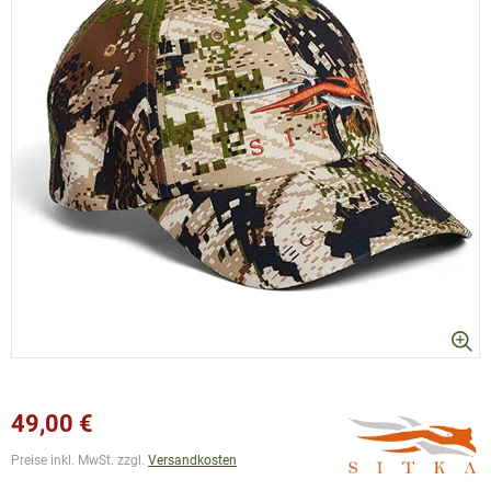
49,00 €
Preise inkl. MwSt. zzgl.
Versandkosten