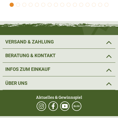
VERSAND & ZAHLUNG
BERATUNG & KONTAKT
INFOS ZUM EINKAUF
ÜBER UNS
Aktuelles & Gewinnspiel