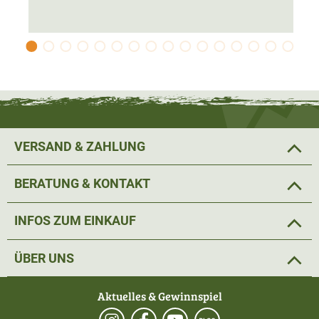
VERSAND & ZAHLUNG
BERATUNG & KONTAKT
INFOS ZUM EINKAUF
ÜBER UNS
Aktuelles & Gewinnspiel