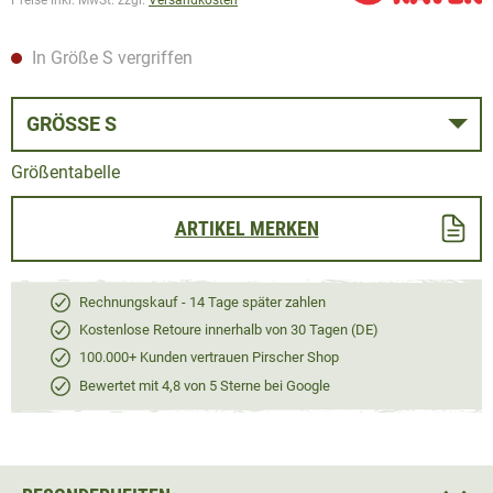
In Größe S vergriffen
GRÖSSE S
Größentabelle
ARTIKEL MERKEN
Rechnungskauf - 14 Tage später zahlen
Kostenlose Retoure innerhalb von 30 Tagen (DE)
100.000+ Kunden vertrauen Pirscher Shop
Bewertet mit 4,8 von 5 Sterne bei Google