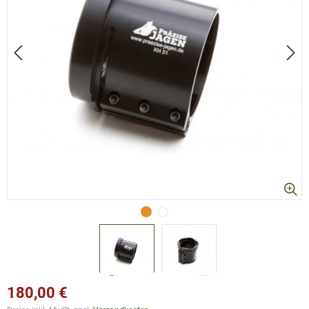
180,00 €