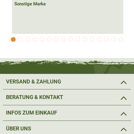
Sonstige Marke
VERSAND & ZAHLUNG
BERATUNG & KONTAKT
INFOS ZUM EINKAUF
ÜBER UNS