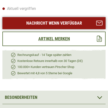
Aktuell vergriffen
NACHRICHT WENN VERFÜGBAR
ARTIKEL MERKEN
Rechnungskauf - 14 Tage später zahlen
Kostenlose Retoure innerhalb von 30 Tagen (DE)
100.000+ Kunden vertrauen Pirscher Shop
Bewertet mit 4,8 von 5 Sterne bei Google
BESONDERHEITEN