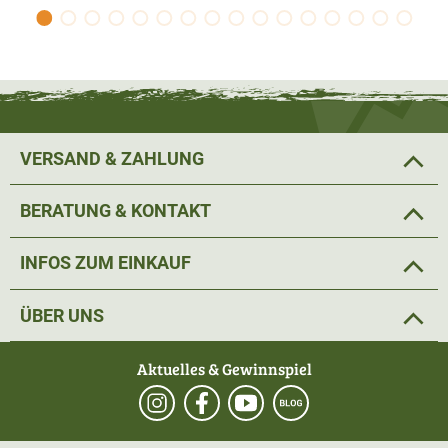
VERSAND & ZAHLUNG
BERATUNG & KONTAKT
INFOS ZUM EINKAUF
ÜBER UNS
Aktuelles & Gewinnspiel