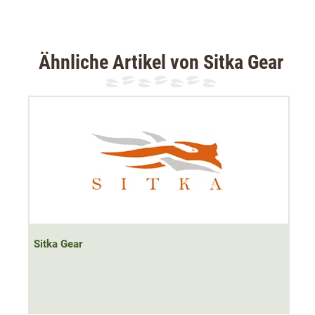
Ähnliche Artikel von Sitka Gear
Sitka Gear