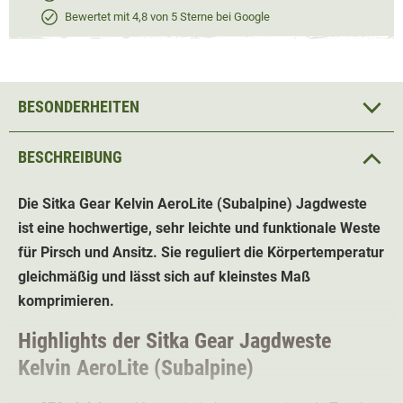
Bewertet mit 4,8 von 5 Sterne bei Google
BESONDERHEITEN
BESCHREIBUNG
Die Sitka Gear Kelvin AeroLite (Subalpine)
Jagdweste
ist eine
hochwertige, sehr leichte und funktionale Weste
für Pirsch und Ansitz
. Sie reguliert die Körpertemperatur
gleichmäßig und lässt sich auf kleinstes Maß
komprimieren.
Highlights der Sitka Gear Jagdweste
Kelvin AeroLite (Subalpine)